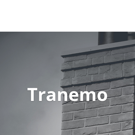
Tranemo