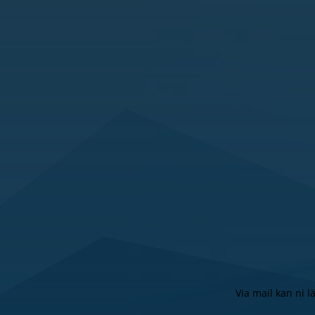
Via mail kan ni 