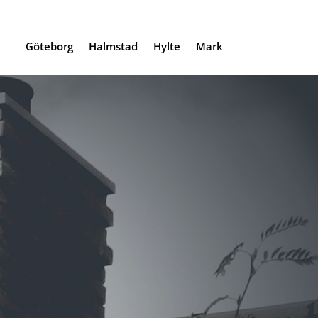
Göteborg
Halmstad
Hylte
Mark