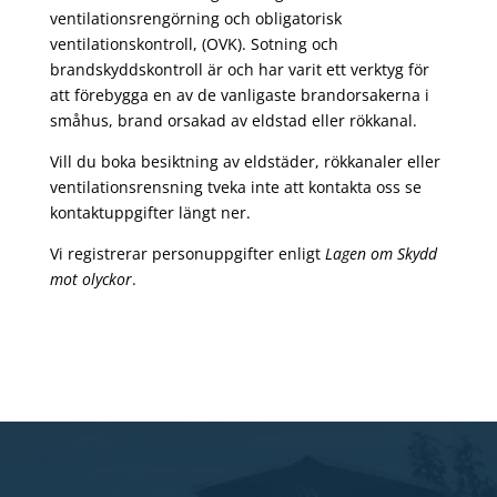
ventilationsrengörning och obligatorisk
ventilationskontroll, (OVK). Sotning och
brandskyddskontroll är och har varit ett verktyg för
att förebygga en av de vanligaste brandorsakerna i
småhus, brand orsakad av eldstad eller rökkanal.
Vill du boka besiktning av eldstäder, rökkanaler eller
ventilationsrensning tveka inte att kontakta oss se
kontaktuppgifter längt ner.
Vi registrerar personuppgifter enligt
Lagen om Skydd
mot olyckor
.