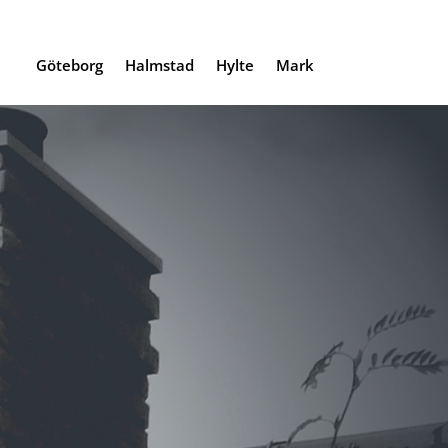
Göteborg
Halmstad
Hylte
Mark