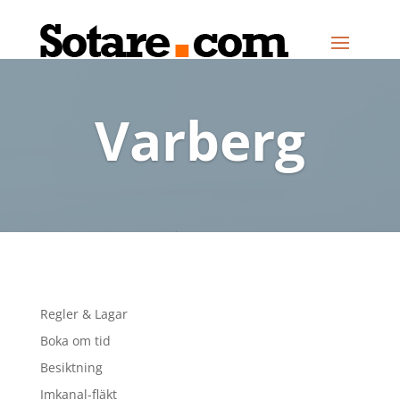
Varberg
Regler & Lagar
Boka om tid
Besiktning
Imkanal-fläkt