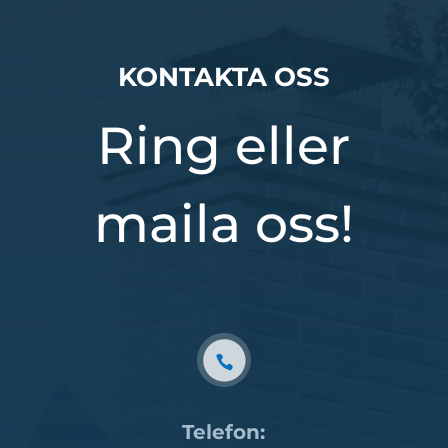
KONTAKTA OSS
Ring eller
maila oss!
Telefon: