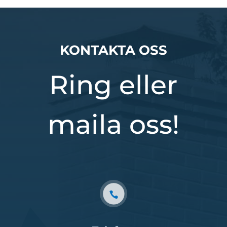
KONTAKTA OSS
Ring eller
maila oss!