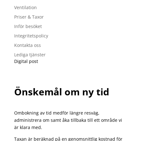
Ventilation
Priser & Taxor
Inför besöket
Integritetspolicy
Kontakta oss
Lediga tjänster
Digital post
Önskemål om ny tid
Ombokning av tid medför längre resväg,
administrera om samt åka tillbaka till ett område vi
är klara med.
Taxan är beräknad på en genomsnittlig kostnad för