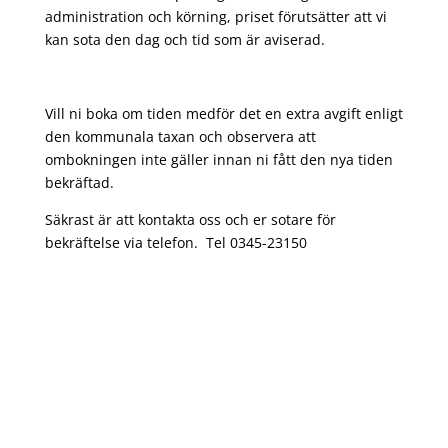
administration och körning, priset förutsätter att vi
kan sota den dag och tid som är aviserad.
Vill ni boka om tiden medför det en extra avgift enligt
den kommunala taxan och observera att
ombokningen inte gäller innan ni fått den nya tiden
bekräftad.
Säkrast är att kontakta oss och er sotare för
bekräftelse via telefon.
Tel 0345-23150