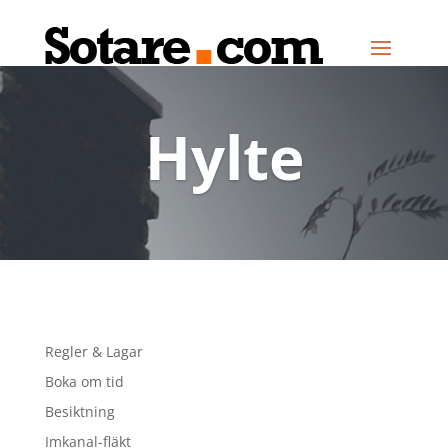
Hylte
Regler & Lagar
Boka om tid
Besiktning
Imkanal-fläkt